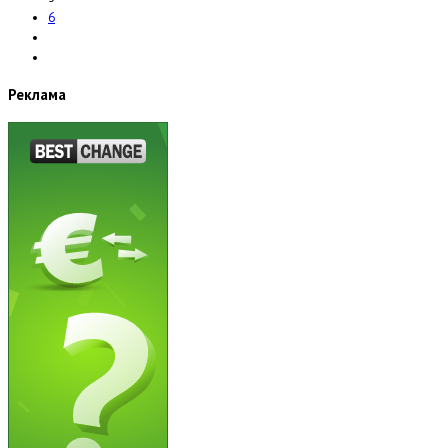
6
Реклама