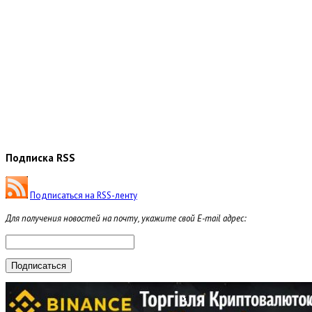
Подписка RSS
Подписаться на RSS-ленту
Для получения новостей на почту, укажите свой E-mail адрес: