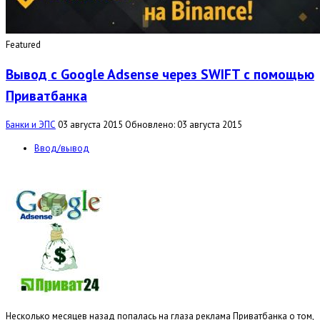
Featured
Вывод с Google Adsense через SWIFT с помощью
Приватбанка
Банки и ЭПС
03 августа 2015
Обновлено: 03 августа 2015
Ввод/вывод
Несколько месяцев назад попалась на глаза реклама Приватбанка о том,