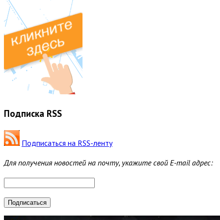
Подписка RSS
Подписаться на RSS-ленту
Для получения новостей на почту, укажите свой E-mail адрес: