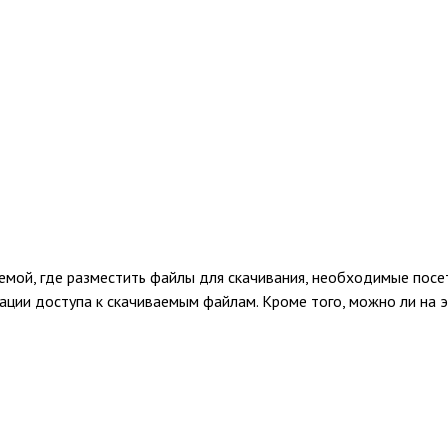
емой, где разместить файлы для скачивания, необходимые посе
ации доступа к скачиваемым файлам. Кроме того, можно ли на 