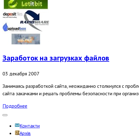
Заработок на загрузках файлов
03 декабря 2007
Занимаясь разработкой сайта, неожиданно столкнулся с пробл
сайта закачками и решать проблемы безопасности при организ
Подробнее
Контакти
Архів