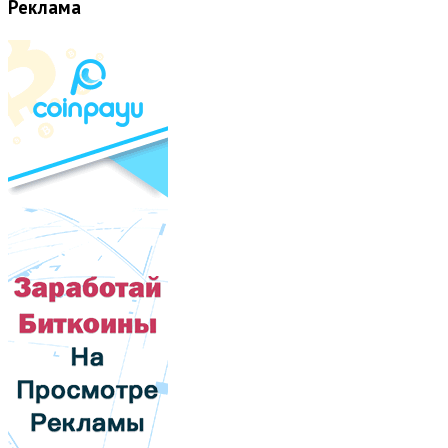
Реклама