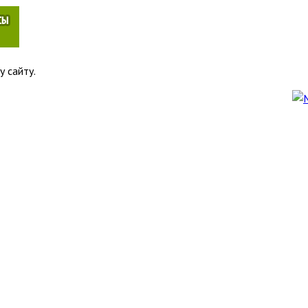
у сайту.