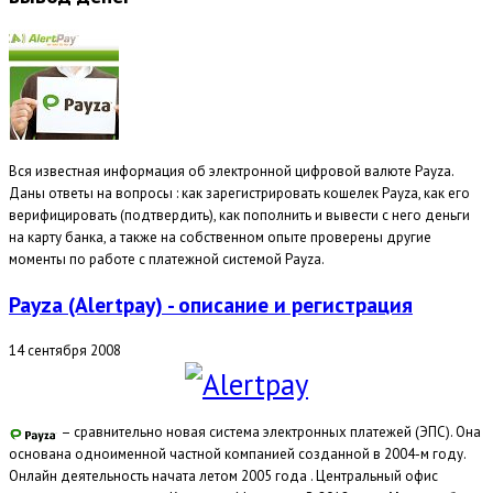
Вся известная информация об электронной цифровой валюте Payza.
Даны ответы на вопросы : как зарегистрировать кошелек Payza, как его
верифицировать (подтвердить), как пополнить и вывести с него деньги
на карту банка, а также на собственном опыте проверены другие
моменты по работе с платежной системой Payza.
Payza (Alertpay) - описание и регистрация
14 сентября 2008
– сравнительно новая система электронных платежей (ЭПС). Она
основана одноименной частной компанией созданной в 2004-м году.
Онлайн деятельность начата летом 2005 года . Центральный офис