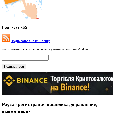
Подписка RSS
Подписаться на RSS-ленту
Для получения новостей на почту, укажите свой E-mail адрес:
Payza - регистрация кошелька, управление,
вывод денег